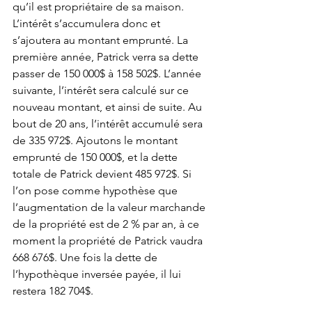
qu’il est propriétaire de sa maison. 
L’intérêt s’accumulera donc et 
s’ajoutera au montant emprunté. La 
première année, Patrick verra sa dette 
passer de 150 000$ à 158 502$. L’année 
suivante, l’intérêt sera calculé sur ce 
nouveau montant, et ainsi de suite. Au 
bout de 20 ans, l’intérêt accumulé sera 
de 335 972$. Ajoutons le montant 
emprunté de 150 000$, et la dette 
totale de Patrick devient 485 972$. Si 
l’on pose comme hypothèse que 
l’augmentation de la valeur marchande 
de la propriété est de 2 % par an, à ce 
moment la propriété de Patrick vaudra 
668 676$. Une fois la dette de 
l’hypothèque inversée payée, il lui 
restera 182 704$.