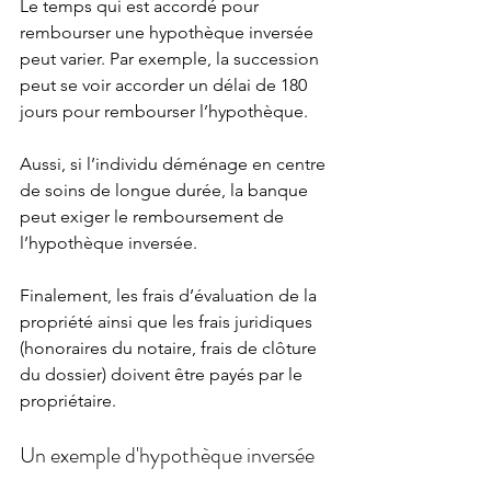
Le temps qui est accordé pour 
rembourser une hypothèque inversée 
peut varier. Par exemple, la succession 
peut se voir accorder un délai de 180 
jours pour rembourser l’hypothèque.
Aussi, si l’individu déménage en centre 
de soins de longue durée, la banque 
peut exiger le remboursement de 
l’hypothèque inversée.
Finalement, les frais d’évaluation de la 
propriété ainsi que les frais juridiques 
(honoraires du notaire, frais de clôture 
du dossier) doivent être payés par le 
propriétaire.
Un exemple d'hypothèque inversée