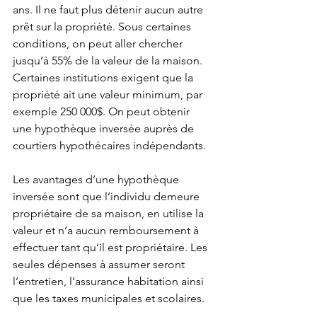
ans. Il ne faut plus détenir aucun autre 
prêt sur la propriété. Sous certaines 
conditions, on peut aller chercher 
jusqu’à 55% de la valeur de la maison. 
Certaines institutions exigent que la 
propriété ait une valeur minimum, par 
exemple 250 000$. On peut obtenir 
une hypothèque inversée auprès de 
courtiers hypothécaires indépendants.
Les avantages d’une hypothèque 
inversée sont que l’individu demeure 
propriétaire de sa maison, en utilise la 
valeur et n’a aucun remboursement à 
effectuer tant qu’il est propriétaire. Les 
seules dépenses à assumer seront 
l’entretien, l’assurance habitation ainsi 
que les taxes municipales et scolaires.