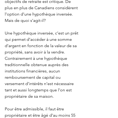
objectifs de retraite est critique. De 
plus en plus de Canadiens considèrent 
l’option d’une hypothèque inversée. 
Mais de quoi s’agit-il?
Une hypothèque inversée, c’est un prêt 
qui permet d’accéder à une somme 
d’argent en fonction de la valeur de sa 
propriété, sans avoir à la vendre. 
Contrairement à une hypothèque 
traditionnelle obtenue auprès des 
institutions financières, aucun 
remboursement de capital ou 
versement d’intérêts n’est nécessaire 
tant et aussi longtemps que l’on est 
propriétaire de sa maison.
Pour être admissible, il faut être 
propriétaire et être âgé d’au moins 55 