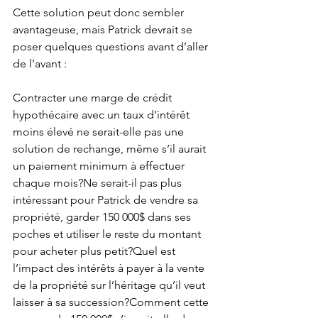
Cette solution peut donc sembler 
avantageuse, mais Patrick devrait se 
poser quelques questions avant d’aller 
de l’avant :
Contracter une marge de crédit 
hypothécaire avec un taux d’intérêt 
moins élevé ne serait-elle pas une 
solution de rechange, même s’il aurait 
un paiement minimum à effectuer 
chaque mois?Ne serait-il pas plus 
intéressant pour Patrick de vendre sa 
propriété, garder 150 000$ dans ses 
poches et utiliser le reste du montant 
pour acheter plus petit?Quel est 
l’impact des intérêts à payer à la vente 
de la propriété sur l’héritage qu’il veut 
laisser à sa succession?Comment cette 