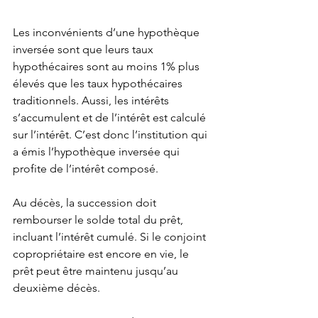
Les inconvénients d’une hypothèque 
inversée sont que leurs taux 
hypothécaires sont au moins 1% plus 
élevés que les taux hypothécaires 
traditionnels. Aussi, les intérêts 
s’accumulent et de l’intérêt est calculé 
sur l’intérêt. C’est donc l’institution qui 
a émis l’hypothèque inversée qui 
profite de l’intérêt composé.
Au décès, la succession doit 
rembourser le solde total du prêt, 
incluant l’intérêt cumulé. Si le conjoint 
copropriétaire est encore en vie, le 
prêt peut être maintenu jusqu’au 
deuxième décès.