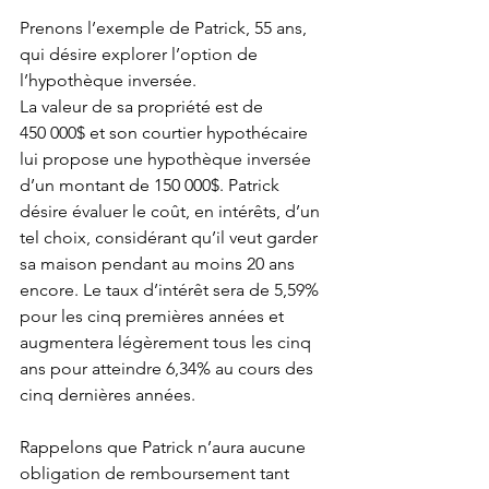
Prenons l’exemple de Patrick, 55 ans, 
qui désire explorer l’option de 
l’hypothèque inversée.
La valeur de sa propriété est de 
450 000$ et son courtier hypothécaire 
lui propose une hypothèque inversée 
d’un montant de 150 000$. Patrick 
désire évaluer le coût, en intérêts, d’un 
tel choix, considérant qu’il veut garder 
sa maison pendant au moins 20 ans 
encore. Le taux d’intérêt sera de 5,59% 
pour les cinq premières années et 
augmentera légèrement tous les cinq 
ans pour atteindre 6,34% au cours des 
cinq dernières années.
Rappelons que Patrick n’aura aucune 
obligation de remboursement tant 