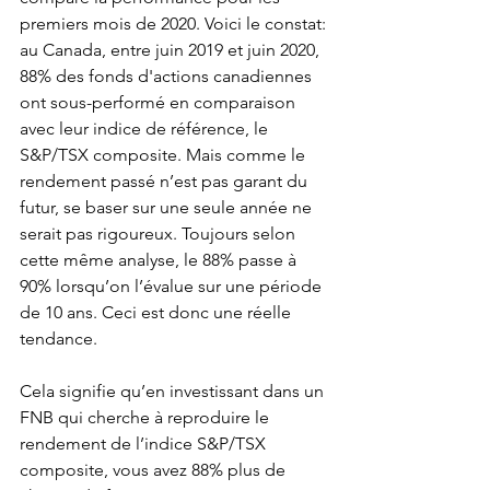
premiers mois de 2020. Voici le constat: 
au Canada, entre juin 2019 et juin 2020, 
88% des fonds d'actions canadiennes 
ont sous-performé en comparaison 
avec leur indice de référence, le 
S&P/TSX composite. Mais comme le 
rendement passé n’est pas garant du 
futur, se baser sur une seule année ne 
serait pas rigoureux. Toujours selon 
cette même analyse, le 88% passe à 
90% lorsqu’on l’évalue sur une période 
de 10 ans. Ceci est donc une réelle 
tendance.
Cela signifie qu’en investissant dans un 
FNB qui cherche à reproduire le 
rendement de l’indice S&P/TSX 
composite, vous avez 88% plus de 