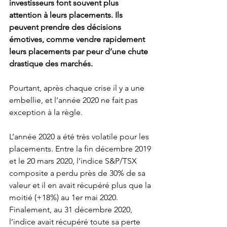
investisseurs font souvent plus 
attention à leurs placements. Ils 
peuvent prendre des décisions 
émotives, comme vendre rapidement 
leurs placements par peur d’une chute 
drastique des marchés.
Pourtant, après chaque crise il y a une 
embellie, et l’année 2020 ne fait pas 
exception à la règle.
L’année 2020 a été très volatile pour les 
placements. Entre la fin décembre 2019 
et le 20 mars 2020, l’indice S&P/TSX 
composite a perdu près de 30% de sa 
valeur et il en avait récupéré plus que la 
moitié (+18%) au 1er mai 2020. 
Finalement, au 31 décembre 2020, 
l’indice avait récupéré toute sa perte 