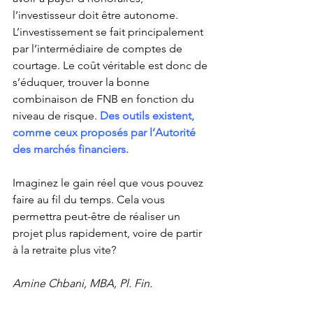
l’investisseur doit être autonome. 
L’investissement se fait principalement 
par l’intermédiaire de comptes de 
courtage. Le coût véritable est donc de 
s’éduquer, trouver la bonne 
combinaison de FNB en fonction du 
niveau de risque. 
Des outils existent, 
comme ceux proposés par l’Autorité 
des marchés financiers.
Imaginez le gain réel que vous pouvez 
faire au fil du temps. Cela vous 
permettra peut-être de réaliser un 
projet plus rapidement, voire de partir 
à la retraite plus vite?
Amine Chbani, MBA, Pl. Fin.