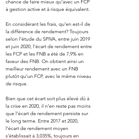
chance de faire mieux qu’avec un FCP 
à gestion active et à risque équivalent.
En considérant les frais, qu’en est-il de 
la différence de rendement? Toujours 
selon l’étude du SPIVA, entre juin 2019 
et juin 2020, l’écart de rendement entre 
les FCP et les FNB a été de 7,9% en 
faveur des FNB. On obtient ainsi un 
meilleur rendement avec un FNB 
plutôt qu’un FCP, avec le même niveau 
de risque.
Bien que cet écart soit plus élevé dû à 
la crise en 2020, il n’en reste pas moins 
que l’écart de rendement persiste sur 
le long terme. Entre 2017 et 2020, 
l’écart de rendement moyen 
s’établissait à 3,035%, toujours en 